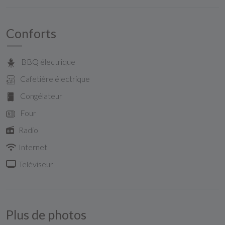
Conforts
BBQ électrique
Cafetière électrique
Congélateur
Four
Radio
Internet
Teléviseur
Plus de photos