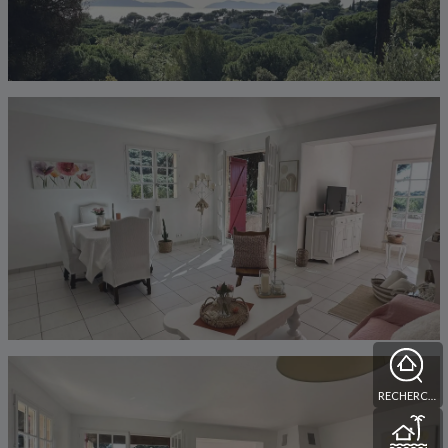
RECHERCHE