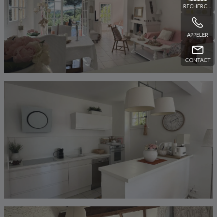
RECHERCHE
APPELER
CONTACT