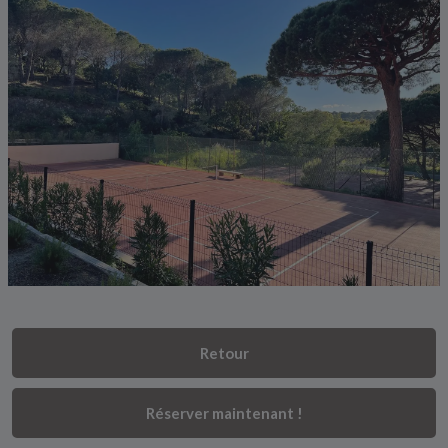
Retour
Réserver maintenant !