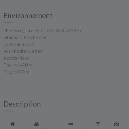
Environnement
N° d'enregistrement : 83048 000998 27
Situation : Proche mer
Exposition : Sud
Vue : Petite vue mer
A proximité de
Piscine : 400 m
Plage : 900 m
Description