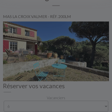
MAS LA CROIX VALMER - RÉF. 200LM
Réserver vos vacances
Vacanciers