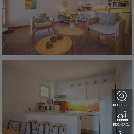
RECHERCHE
RECHERCHE