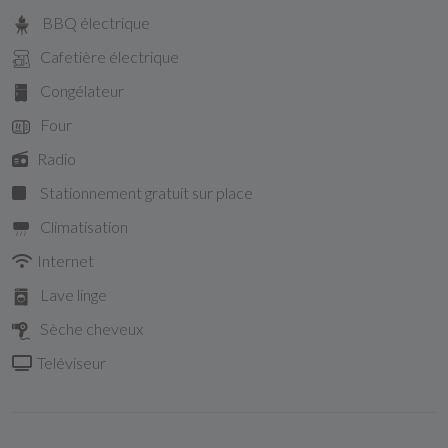
BBQ électrique
Cafetière électrique
Congélateur
Four
Radio
Stationnement gratuit sur place
Climatisation
Internet
Lave linge
Sèche cheveux
Teléviseur