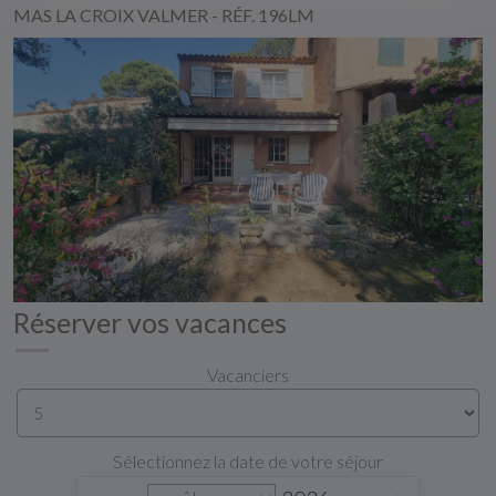
MAS LA CROIX VALMER - RÉF. 196LM
Réserver vos vacances
Vacanciers
Sélectionnez la date de votre séjour