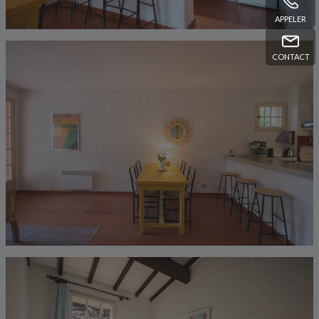
APPELER
CONTACT