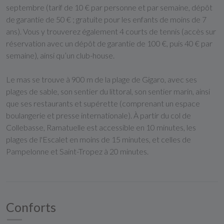
septembre (tarif de 10 € par personne et par semaine, dépôt
de garantie de 50 € ; gratuite pour les enfants de moins de 7
ans). Vous y trouverez également 4 courts de tennis (accès sur
réservation avec un dépôt de garantie de 100 €, puis 40 € par
semaine), ainsi qu’un club-house.
Le mas se trouve à 900 m de la plage de Gigaro, avec ses
plages de sable, son sentier du littoral, son sentier marin, ainsi
que ses restaurants et supérette (comprenant un espace
boulangerie et presse internationale). À partir du col de
Collebasse, Ramatuelle est accessible en 10 minutes, les
plages de l'Escalet en moins de 15 minutes, et celles de
Pampelonne et Saint-Tropez à 20 minutes.
Conforts