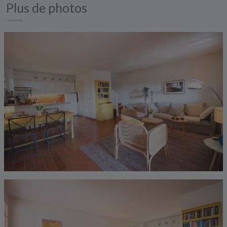
Plus de photos