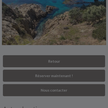
Retour
Réserver maintenant !
Nous contacter