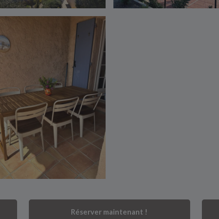
Réserver maintenant !