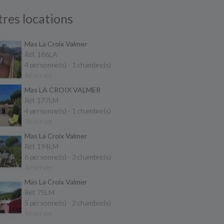
res locations
Mas La Croix Valmer
Réf. 186LA
4 personne(s) - 1 chambre(s)
Réserver
Mas LA CROIX VALMER
Réf. 177LM
4 personne(s) - 1 chambre(s)
Réserver
Mas La Croix Valmer
Réf. 194LM
6 personne(s) - 3 chambre(s)
Réserver
Mas La Croix Valmer
Réf. 75LM
5 personne(s) - 2 chambre(s)
Réserver