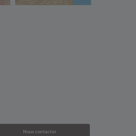
Nous contacter