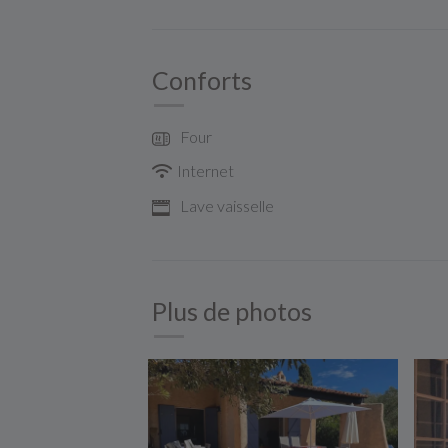
Conforts
Four
Internet
Lave vaisselle
Plus de photos