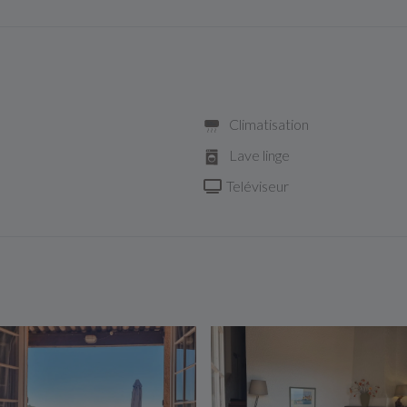
Climatisation
Lave linge
Teléviseur