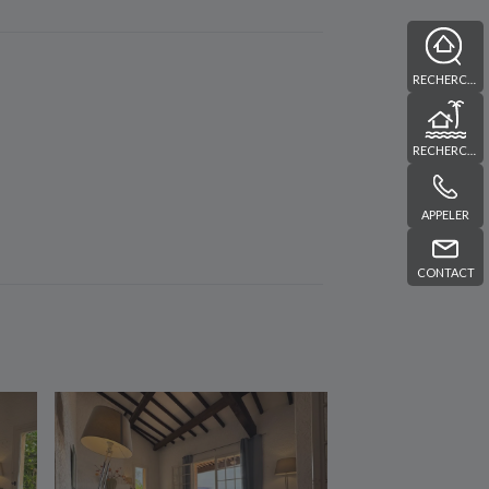
RECHERCHE
RECHERCHE
APPELER
CONTACT