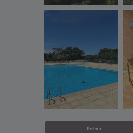
Retour