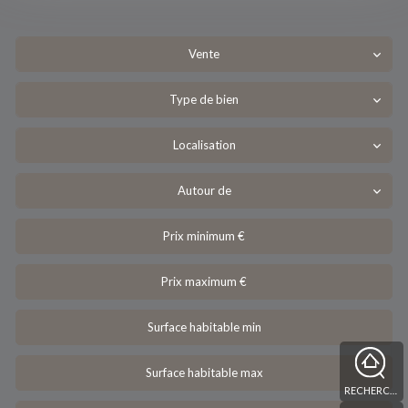
Vente
Type de bien
Localisation
Autour de
RECHERCHE