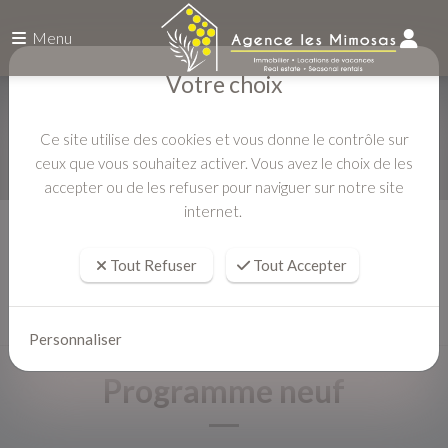
Menu
Votre choix
Ce site utilise des cookies et vous donne le contrôle sur
ceux que vous souhaitez activer. Vous avez le choix de les
accepter ou de les refuser pour naviguer sur notre site
internet.
Accueil
VENTE
Tout Refuser
Tout Accepter
Personnaliser
Programme neuf