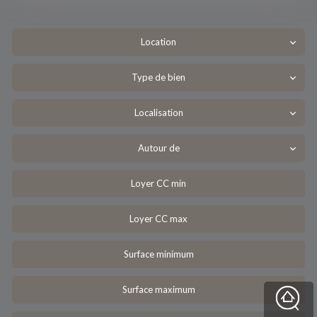
Location
Type de bien
Localisation
Autour de