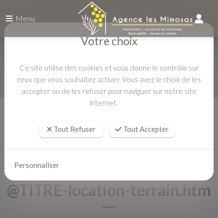
Menu
Votre choix
Ce site utilise des cookies et vous donne le contrôle sur
ceux que vous souhaitez activer. Vous avez le choix de les
accepter ou de les refuser pour naviguer sur notre site
internet.
Accueil
Tout Refuser
Tout Accepter
Personnaliser
@TITRE-location-terrain.htm