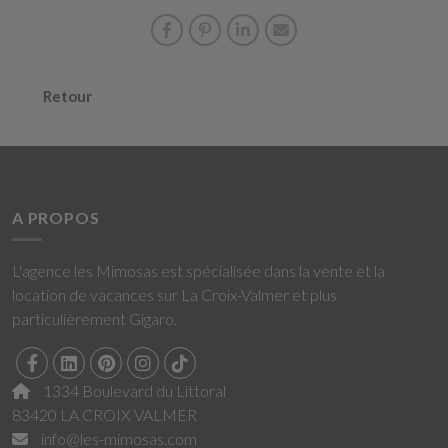
Retour
A PROPOS
L'agence les Mimosas est spécialisée dans la vente et la
location de vacances sur La Croix-Valmer et plus
particulièrement Gigaro.
1334 Boulevard du Littoral
83420 LA CROIX VALMER
info@les-mimosas.com