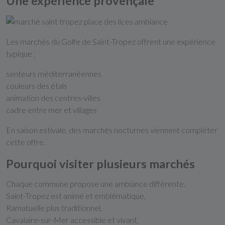
Une expérience provençale
Les marchés du Golfe de Saint-Tropez offrent une expérience
typique :
senteurs méditerranéennes
couleurs des étals
animation des centres-villes
cadre entre mer et villages
En saison estivale, des marchés nocturnes viennent compléter
cette offre.
Pourquoi visiter plusieurs marchés
Chaque commune propose une ambiance différente.
Saint-Tropez
est animé et emblématique,
Ramatuelle
plus traditionnel,
Cavalaire-sur-Mer
accessible et vivant,