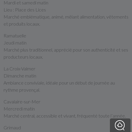
Mardi et samedi matin
Lieu : Place des Lices
Marché emblématique, animé, mêlant alimentation, vêtements
et produits locaux.
Ramatuelle
Jeudi matin
Marché plus traditionnel, apprécié pour son authenticité et ses
producteurs locaux.
La Croix-Valmer
Dimanche matin
Ambiance conviviale, idéale pour un début de journée au
rythme provençal.
Cavalaire-sur-Mer
Mercredi matin
Marché central, accessible et vivant, fréquenté toute l’année.
Grimaud